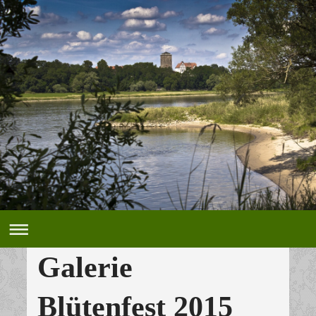
Galerie
Blütenfest 2015